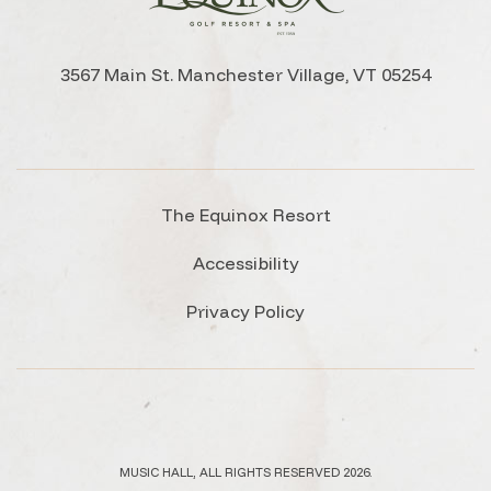
3567 Main St. Manchester Village, VT 05254
The Equinox Resort
Accessibility
Privacy Policy
MUSIC HALL, ALL RIGHTS RESERVED 2026.