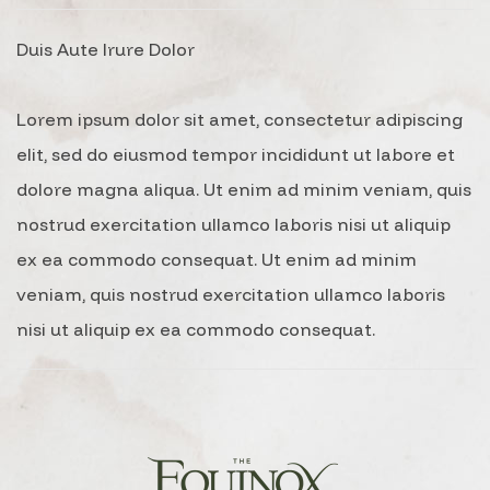
Duis Aute Irure Dolor
Lorem ipsum dolor sit amet, consectetur adipiscing
elit, sed do eiusmod tempor incididunt ut labore et
dolore magna aliqua. Ut enim ad minim veniam, quis
nostrud exercitation ullamco laboris nisi ut aliquip
ex ea commodo consequat. Ut enim ad minim
veniam, quis nostrud exercitation ullamco laboris
nisi ut aliquip ex ea commodo consequat.