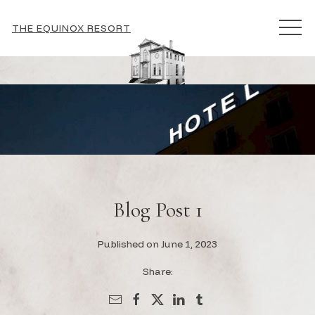
MEN
THE EQUINOX RESORT
Blog Post 1
Published on June 1, 2023
Share: